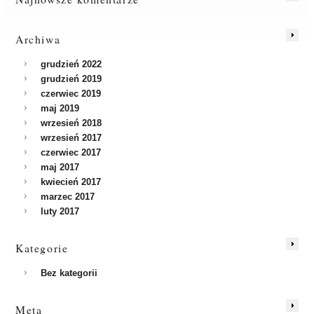
Archiwa
grudzień 2022
grudzień 2019
czerwiec 2019
maj 2019
wrzesień 2018
wrzesień 2017
czerwiec 2017
maj 2017
kwiecień 2017
marzec 2017
luty 2017
Kategorie
Bez kategorii
Meta