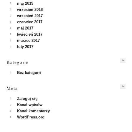
maj 2019
wrzesień 2018
wrzesień 2017
czerwiec 2017
maj 2017
kwiecień 2017
marzec 2017
luty 2017
Kategorie
Bez kategorii
Meta
Zaloguj się
Kanał wpisów
Kanał komentarzy
WordPress.org