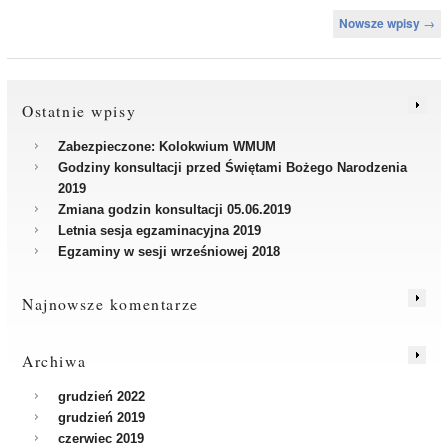
Nawigacja po wpisach
Nowsze wpisy
→
Ostatnie wpisy
Zabezpieczone: Kolokwium WMUM
Godziny konsultacji przed Świętami Bożego Narodzenia
2019
Zmiana godzin konsultacji 05.06.2019
Letnia sesja egzaminacyjna 2019
Egzaminy w sesji wrześniowej 2018
Najnowsze komentarze
Archiwa
grudzień 2022
grudzień 2019
czerwiec 2019